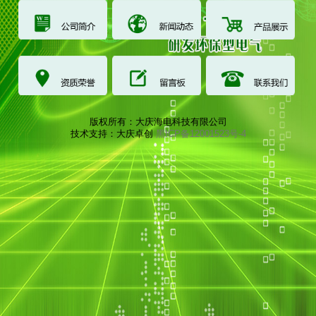
版权所有：大庆海电科技有限公司
技术支持：大庆卓创
黑ICP备12001523号-4