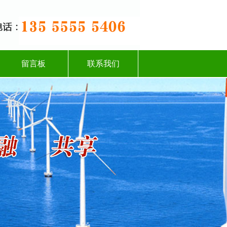
留言板
联系我们