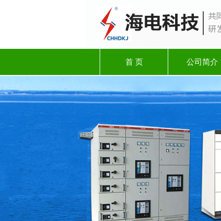
首 页
公司简介