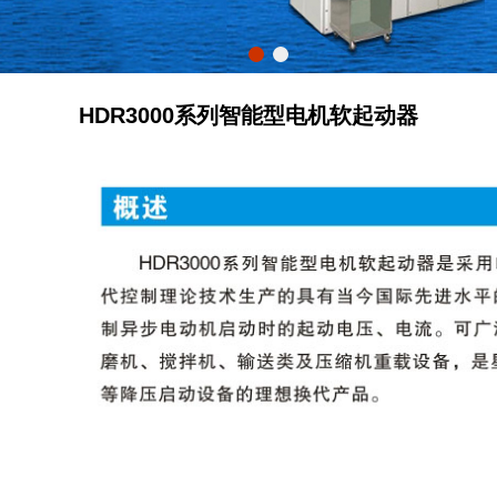
HDR3000系列智能型电机软起动器