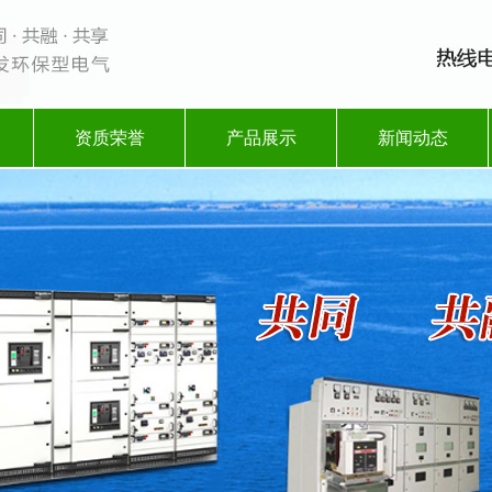
资质荣誉
产品展示
新闻动态